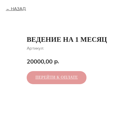
НАЗАД
ВЕДЕНИЕ НА 1 МЕСЯЦ
Артикул:
р.
20000,00
ПЕРЕЙТИ К ОПЛАТЕ